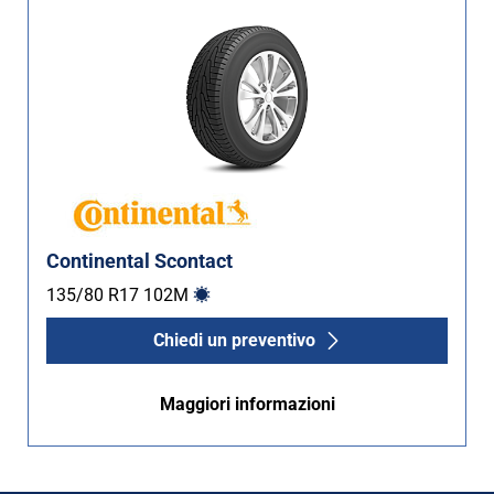
Continental Scontact
135/80 R17
102
M
Chiedi un preventivo
Maggiori informazioni