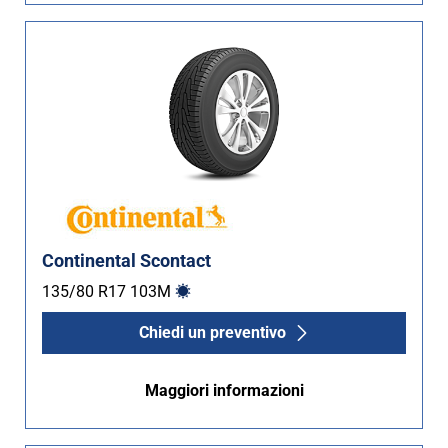
Continental Scontact
135/80 R17
103
M
Chiedi un preventivo
Maggiori informazioni