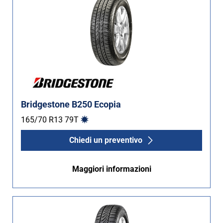
Bridgestone B250 Ecopia
165/70 R13
79
T
Chiedi un preventivo
Maggiori informazioni