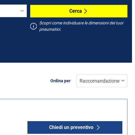
Cerca
Scopri come individuare le dimensioni dei tuoi
pneumatici.
Ordina per
Chiedi un preventivo