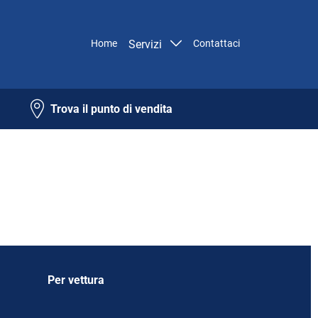
Home
Servizi
Contattaci
Trova il punto di vendita
Per vettura