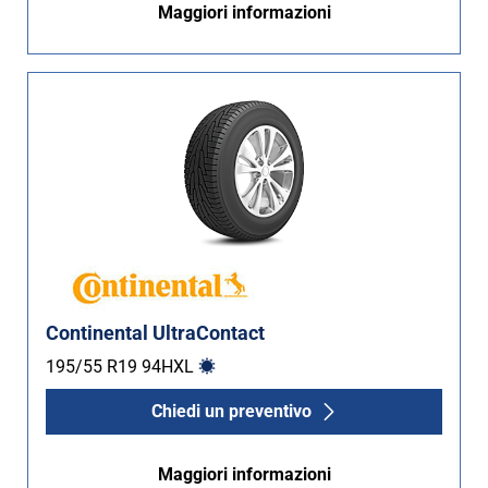
Maggiori informazioni
Continental UltraContact
195/55 R19
94
H
XL
Chiedi un preventivo
Maggiori informazioni