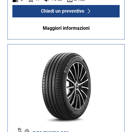
Chiedi un preventivo
Maggiori informazioni