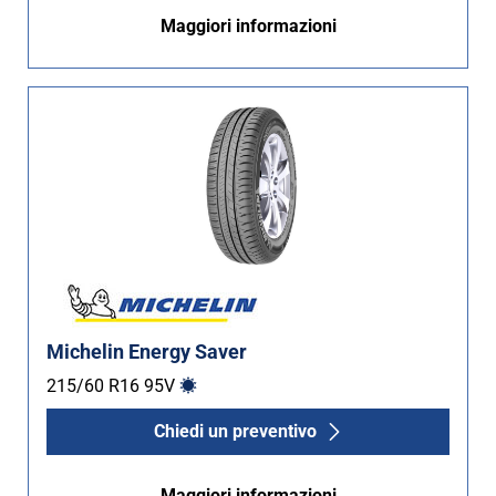
Maggiori informazioni
Michelin Energy Saver
215/60 R16
95
V
Chiedi un preventivo
Maggiori informazioni