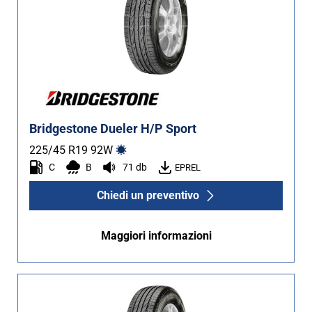
Bridgestone Dueler H/P Sport
225/45 R19
92
W
C
B
71 db
EPREL
Chiedi un preventivo
Maggiori informazioni