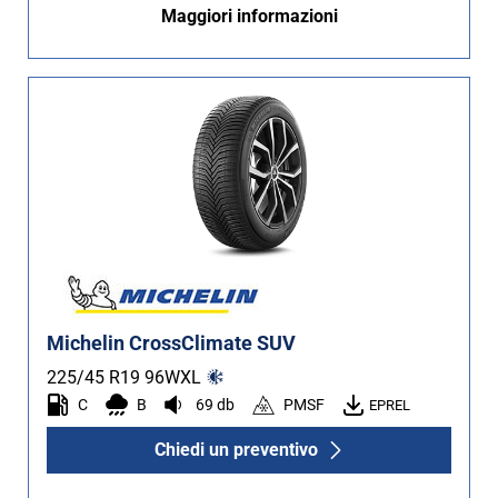
Maggiori informazioni
Michelin CrossClimate SUV
225/45 R19
96
W
XL
C
B
69 db
PMSF
EPREL
Chiedi un preventivo