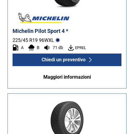
Michelin Pilot Sport 4 *
225/45 R19
96
W
XL
A
B
71 db
EPREL
Chiedi un preventivo
Maggiori informazioni