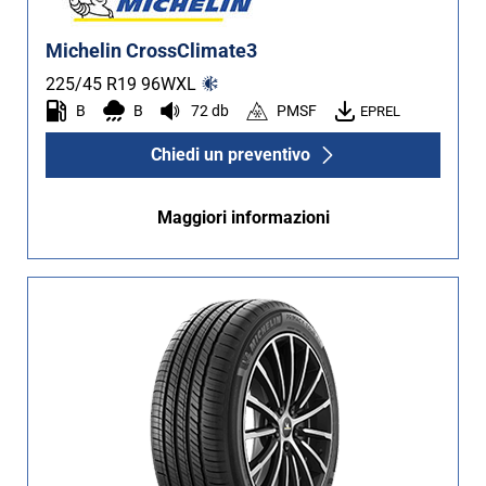
Michelin CrossClimate3
225/45 R19
96
W
XL
B
B
72 db
PMSF
EPREL
Chiedi un preventivo
Maggiori informazioni