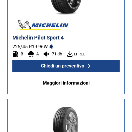
Michelin Pilot Sport 4
225/45 R19
96
W
B
A
71 db
EPREL
Chiedi un preventivo
Maggiori informazioni