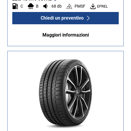
C
B
68 db
PMSF
EPREL
Chiedi un preventivo
Maggiori informazioni