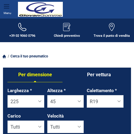
Menu
+39 02 9060 0796
Chiedi preventivo
Trova il punto di vendita
Cerca il tuo pneumatico
Per dimensione
Per vettura
Tab updated: Per dimensione
Larghezza
*
Altezza
*
Calettamento
*
Carico
Velocità