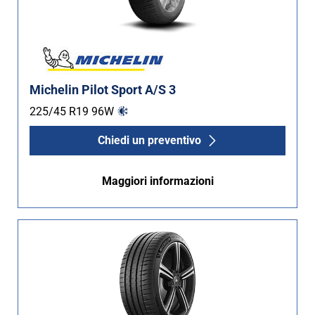
Michelin Pilot Sport A/S 3
225/45 R19
96
W
Chiedi un preventivo
Maggiori informazioni