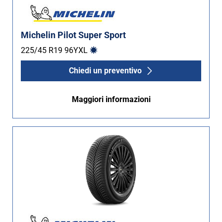
Michelin Pilot Super Sport
225/45 R19
96
Y
XL
Chiedi un preventivo
Maggiori informazioni