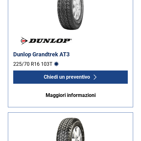
Dunlop Grandtrek AT3
225/70 R16
103
T
Chiedi un preventivo
Maggiori informazioni