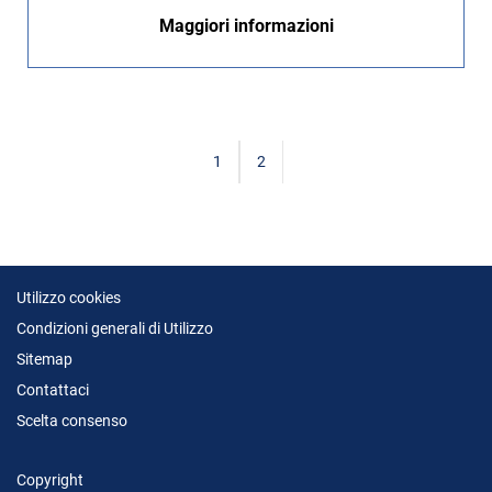
Maggiori informazioni
1
2
Utilizzo cookies
Condizioni generali di Utilizzo
Sitemap
Contattaci
Scelta consenso
Copyright