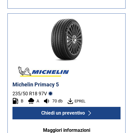
Michelin Primacy 5
235/50 R18
97
V
B
A
70 db
EPREL
Chiedi un preventivo
Maggiori informazioni