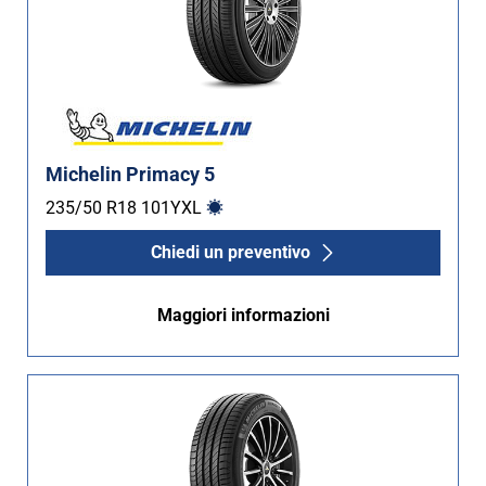
Michelin Primacy 5
235/50 R18
101
Y
XL
Chiedi un preventivo
Maggiori informazioni