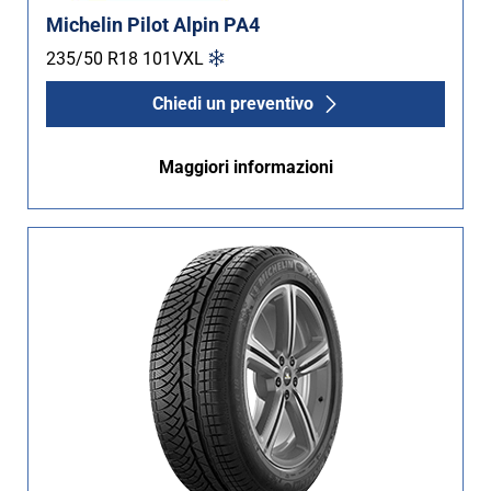
Michelin Pilot Alpin PA4
235/50 R18
101
V
XL
Chiedi un preventivo
Maggiori informazioni