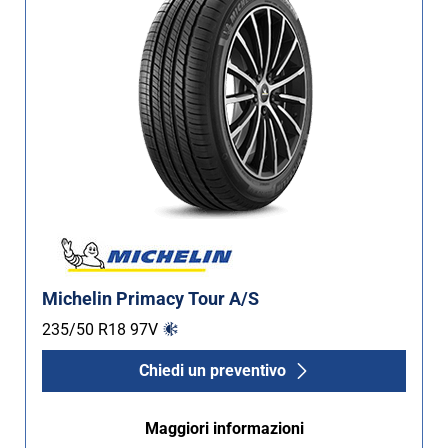
Michelin Primacy Tour A/S
235/50 R18
97
V
Chiedi un preventivo
Maggiori informazioni