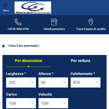
Menu
+39 02 9060 0796
Chiedi preventivo
Trova il punto di vendita
Cerca il tuo pneumatico
Per dimensione
Per vettura
Tab updated: Per dimensione
Larghezza
*
Altezza
*
Calettamento
*
Carico
Velocità