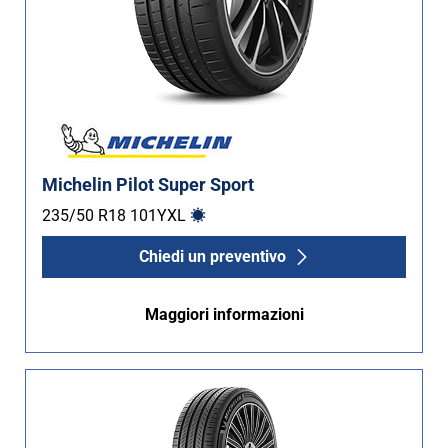
Michelin Pilot Super Sport
235/50 R18
101
Y
XL
Chiedi un preventivo
Maggiori informazioni