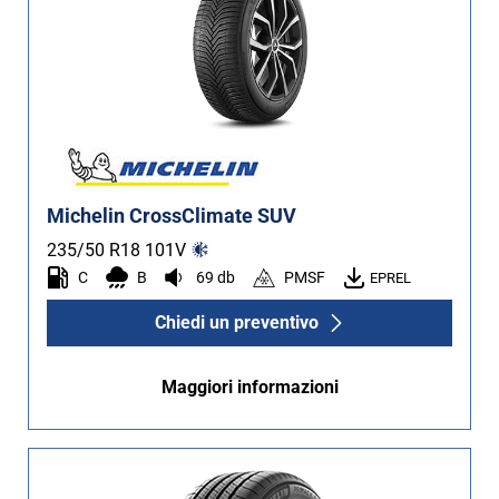
Michelin CrossClimate SUV
235/50 R18
101
V
C
B
69 db
PMSF
EPREL
Chiedi un preventivo
Maggiori informazioni