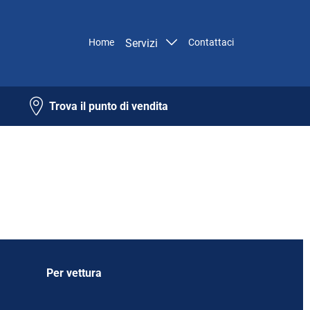
Home
Servizi
Contattaci
Trova il punto di vendita
Per vettura