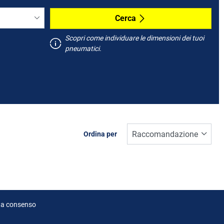
Cerca
Scopri come individuare le dimensioni dei tuoi
pneumatici.
Ordina per
ta consenso