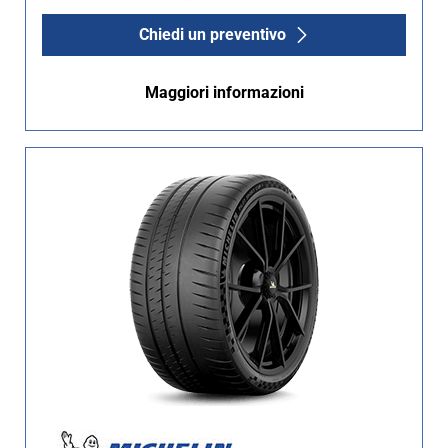
Chiedi un preventivo
Maggiori informazioni