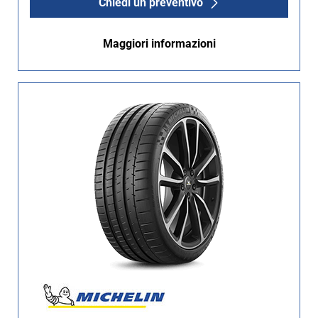
Chiedi un preventivo
Maggiori informazioni