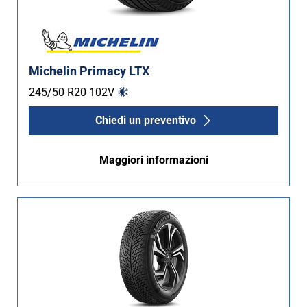
Michelin Primacy LTX
245/50 R20
102
V
Chiedi un preventivo
Maggiori informazioni