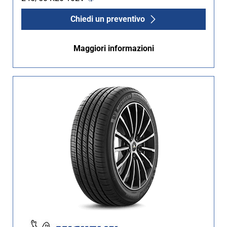
Chiedi un preventivo
Maggiori informazioni