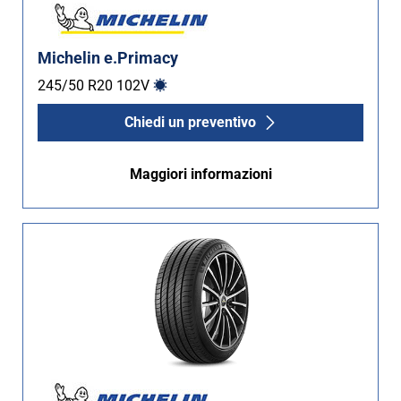
Michelin e.Primacy
245/50 R20
102
V
Chiedi un preventivo
Maggiori informazioni