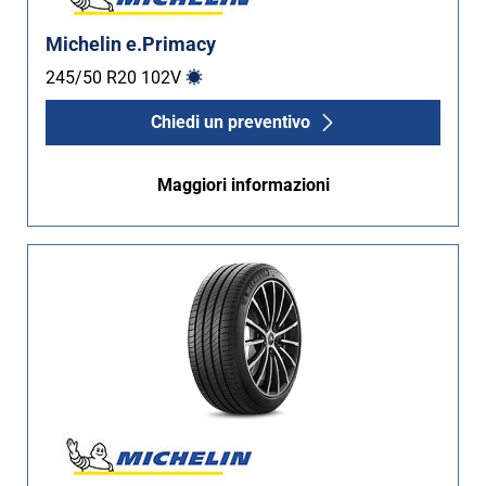
Michelin e.Primacy
245/50 R20
102
V
Chiedi un preventivo
Maggiori informazioni