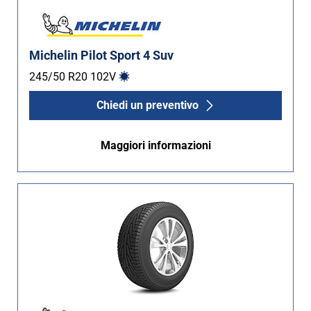
Michelin Pilot Sport 4 Suv
245/50 R20
102
V
Chiedi un preventivo
Maggiori informazioni