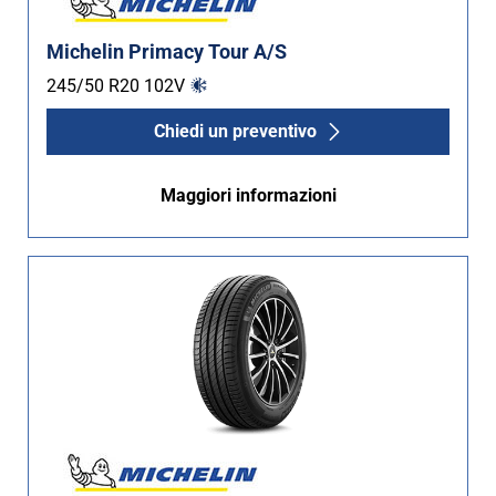
Michelin Primacy Tour A/S
245/50 R20
102
V
Chiedi un preventivo
Maggiori informazioni