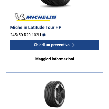
Michelin Latitude Tour HP
245/50 R20
102
H
Chiedi un preventivo
Maggiori informazioni