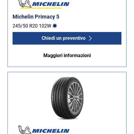
Michelin Primacy 5
245/50 R20
102
W
Chiedi un preventivo
Maggiori informazioni