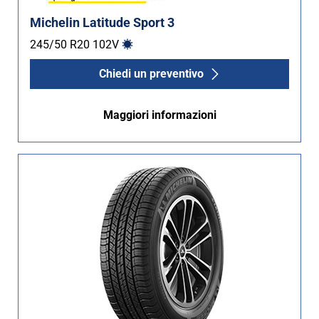
Michelin Latitude Sport 3
245/50 R20
102
V
Chiedi un preventivo
Maggiori informazioni