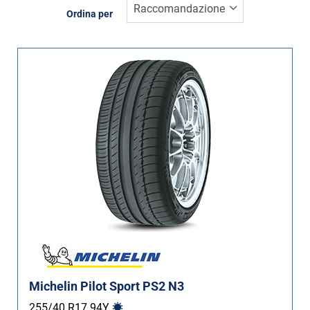
Inverno (8)
Ordina per
Estate (58)
Quattro stagioni (11)
Tipo di vettura
Tutti i tipi (77)
Auto (77)
4X4 (0)
Furgone (0)
Camper (0)
Run flat
Michelin Pilot Sport PS2 N3
Runflat (23)
255/40 R17
94
Y