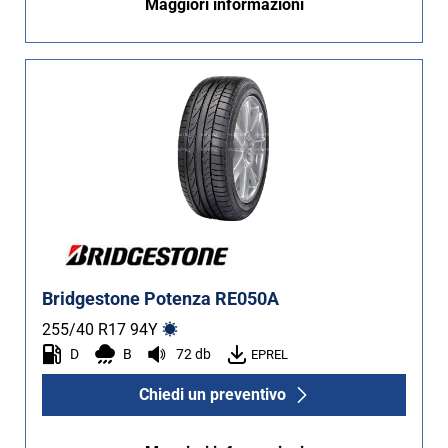
Maggiori informazioni
Bridgestone Potenza RE050A
255/40 R17
94
Y
D
B
72 db
EPREL
Chiedi un preventivo