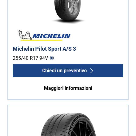
Michelin Pilot Sport A/S 3
255/40 R17
94
V
Chiedi un preventivo
Maggiori informazioni