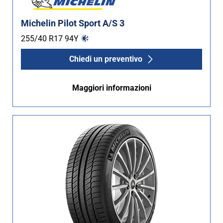
Michelin Pilot Sport A/S 3
255/40 R17
94
Y
Chiedi un preventivo
Maggiori informazioni