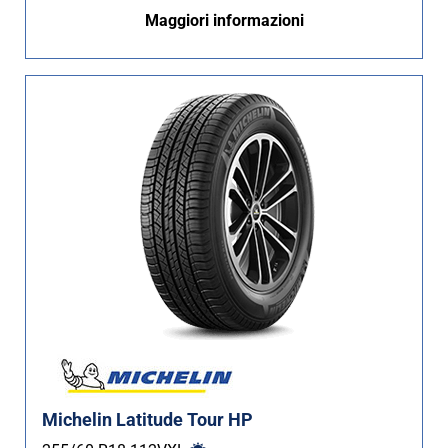
Maggiori informazioni
Michelin Latitude Tour HP