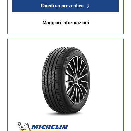
Chiedi un preventivo
Maggiori informazioni