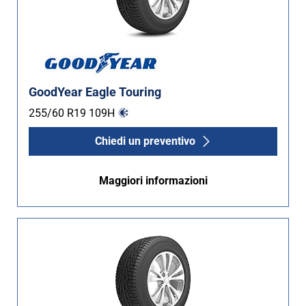
GoodYear Eagle Touring
255/60 R19
109
H
Chiedi un preventivo
Maggiori informazioni