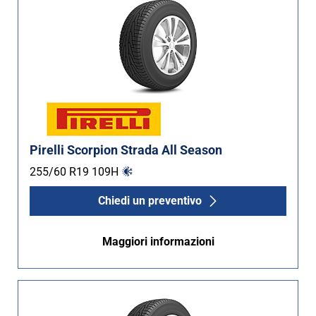
Pirelli Scorpion Strada All Season
255/60 R19
109
H
Chiedi un preventivo
Maggiori informazioni