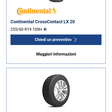
Continental CrossContact LX 20
255/60 R19
109
H
Chiedi un preventivo
Maggiori informazioni