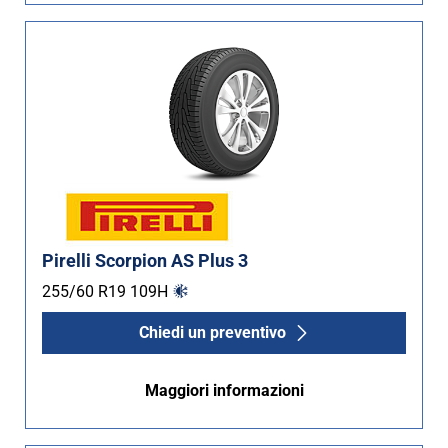
Pirelli Scorpion AS Plus 3
255/60 R19
109
H
Chiedi un preventivo
Maggiori informazioni