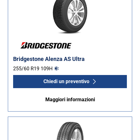
Bridgestone Alenza AS Ultra
255/60 R19
109
H
Chiedi un preventivo
Maggiori informazioni