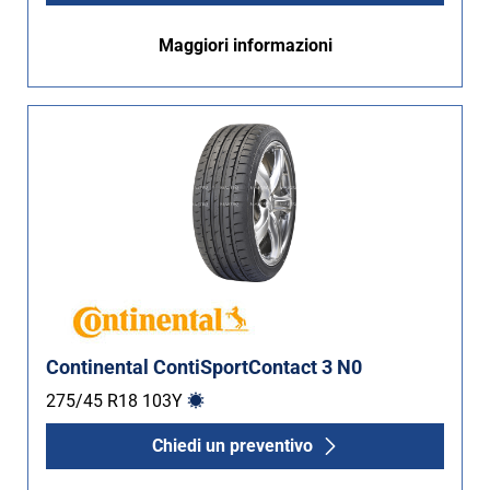
Maggiori informazioni
Continental ContiSportContact 3 N0
275/45 R18
103
Y
Chiedi un preventivo