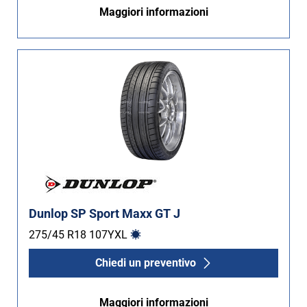
Maggiori informazioni
Dunlop SP Sport Maxx GT J
275/45 R18
107
Y
XL
Chiedi un preventivo
Maggiori informazioni