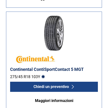
Continental ContiSportContact 5 MGT
275/45 R18
103
Y
Chiedi un preventivo
Maggiori informazioni