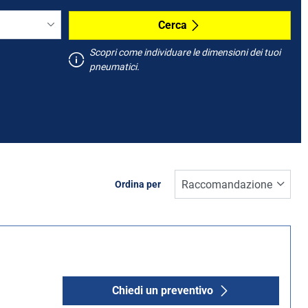
Cerca
Scopri come individuare le dimensioni dei tuoi
pneumatici.
Ordina per
Chiedi un preventivo