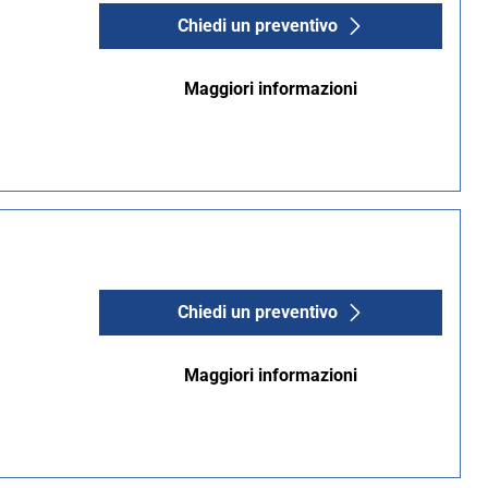
Chiedi un preventivo
Maggiori informazioni
Chiedi un preventivo
Maggiori informazioni