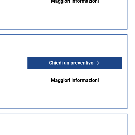
Maggiori informazioni
Chiedi un preventivo
Maggiori informazioni