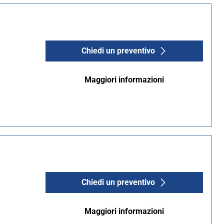
Chiedi un preventivo
Maggiori informazioni
Chiedi un preventivo
Maggiori informazioni