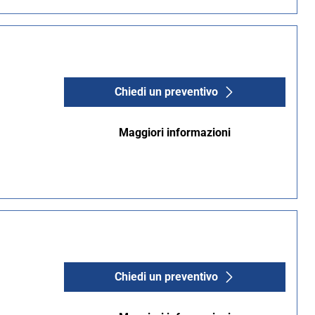
Chiedi un preventivo
Maggiori informazioni
Chiedi un preventivo