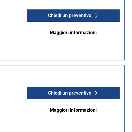
Chiedi un preventivo
Maggiori informazioni
Chiedi un preventivo
Maggiori informazioni