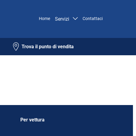
Home
Servizi
Contattaci
Trova il punto di vendita
Per vettura