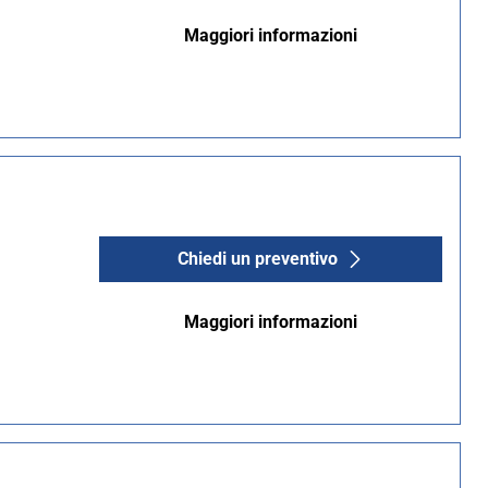
Maggiori informazioni
Chiedi un preventivo
Maggiori informazioni