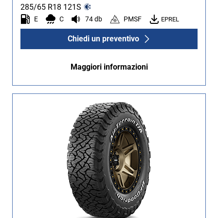
285/65 R18
121
S
E
C
74 db
PMSF
EPREL
Chiedi un preventivo
Maggiori informazioni