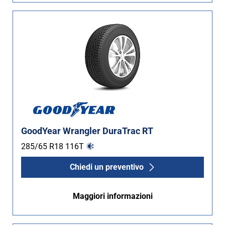
GoodYear Wrangler DuraTrac RT
285/65 R18
116
T
Chiedi un preventivo
Maggiori informazioni