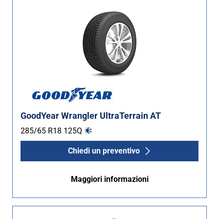
GoodYear Wrangler UltraTerrain AT
285/65 R18
125
Q
Chiedi un preventivo
Maggiori informazioni