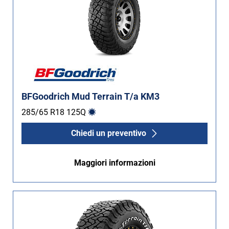
BFGoodrich Mud Terrain T/a KM3
285/65 R18
125
Q
Chiedi un preventivo
Maggiori informazioni